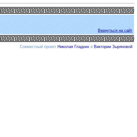
Вернуться на сайт
Совместный проект
Николая Гладких
и
Виктории Зыряновой